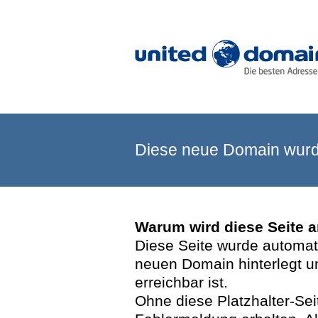
Diese neue Domain wurde
Warum wird diese Seite 
Diese Seite wurde automatis
neuen Domain hinterlegt u
erreichbar ist.
Ohne diese Platzhalter-Se